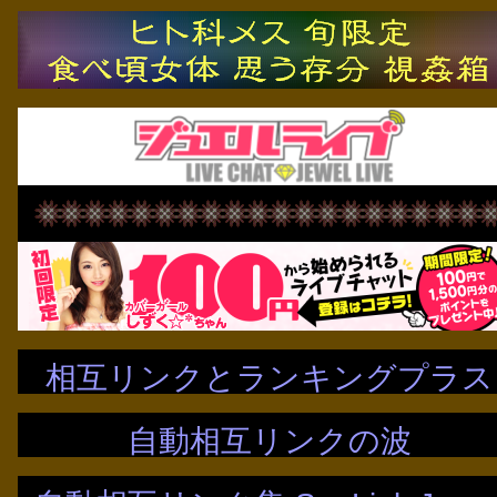
相互リンクとランキングプラス
自動相互リンクの波