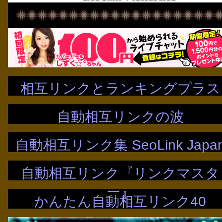
相互リンクとランキングプラス
自動相互リンクの波
自動相互リンク集 SeoLink Japa
自動相互リンク『リンクマスタ
ー』
かんたん自動相互リンク40